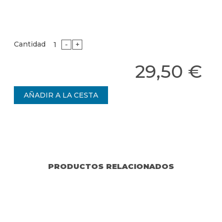
Cantidad
-
+
29,50 €
PRODUCTOS RELACIONADOS