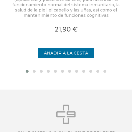
funcionamiento normal del sistema inmunitario, la
salud de la piel, el cabello y las uñas, así como el
mantenimiento de funciones cognitivas
21,90 €