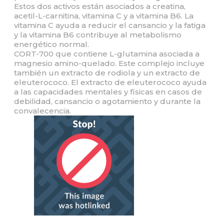
Estos dos activos están asociados a creatina,
acetil-L-carnitina, vitamina C y a vitamina B6. La
vitamina C ayuda a reducir el cansancio y la fatiga
y la vitamina B6 contribuye al metabolismo
energético normal.
CORT-700 que contiene L-glutamina asociada a
magnesio amino-quelado. Este complejo incluye
también un extracto de rodiola y un extracto de
eleuterococo. El extracto de eleuterococo ayuda
a las capacidades mentales y físicas en casos de
debilidad, cansancio o agotamiento y durante la
convalecencia.